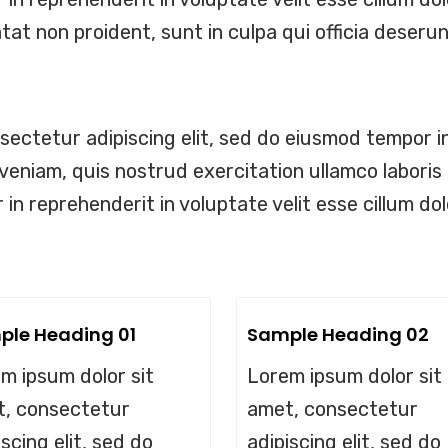
t non proident, sunt in culpa qui officia deserunt
sectetur adipiscing elit, sed do eiusmod tempor in
veniam, quis nostrud exercitation ullamco laboris 
in reprehenderit in voluptate velit esse cillum dol
ple Heading 01
Sample Heading 02
m ipsum dolor sit
Lorem ipsum dolor sit
, consectetur
amet, consectetur
iscing elit, sed do
adipiscing elit, sed do