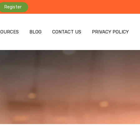
Register
SOURCES
BLOG
CONTACT US
PRIVACY POLICY