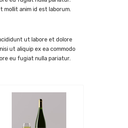
 mollit anim id est laborum.
cididunt ut labore et dolore
nisi ut aliquip ex ea commodo
ore eu fugiat nulla pariatur.