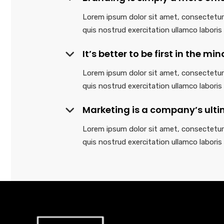
Lorem ipsum dolor sit amet, consectetur 
quis nostrud exercitation ullamco labori
It’s better to be first in the m
Lorem ipsum dolor sit amet, consectetur 
quis nostrud exercitation ullamco labori
Marketing is a company’s ulti
Lorem ipsum dolor sit amet, consectetur 
quis nostrud exercitation ullamco labori