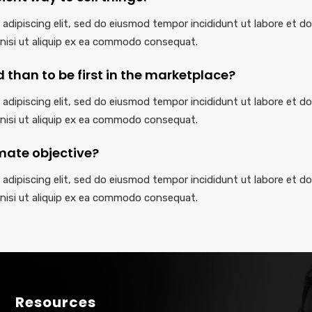
adipiscing elit, sed do eiusmod tempor incididunt ut labore et d
s nisi ut aliquip ex ea commodo consequat.
ind than to be first in the marketplace?
adipiscing elit, sed do eiusmod tempor incididunt ut labore et d
s nisi ut aliquip ex ea commodo consequat.
mate objective?
adipiscing elit, sed do eiusmod tempor incididunt ut labore et d
s nisi ut aliquip ex ea commodo consequat.
Resources