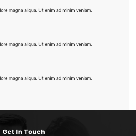
olore magna aliqua. Ut enim ad minim veniam,
olore magna aliqua. Ut enim ad minim veniam,
olore magna aliqua. Ut enim ad minim veniam,
Get In Touch